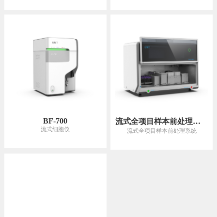
BF-700
流式全项目样本前处理系统
流式细胞仪
流式全项目样本前处理系统