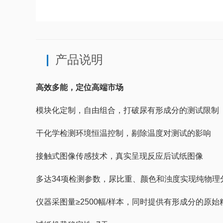
产品说明
高效多能，定位高端市场
模块化定制，自由组合，打破尿有形成分的测试限制
干化学检测环境恒温控制，剔除温度对测试的影响
接触式图像传感技术，真实呈现反应后试纸图像
多达
34
项检测参数，尿比重、颜色和浊度实现纯物理
仪器
采图量
≥2500幅/样本，同时提供有形成分的原