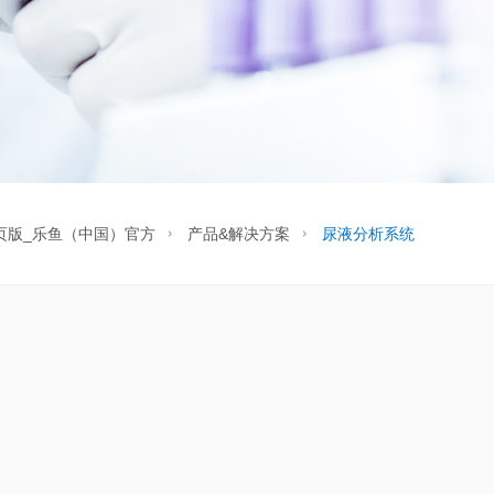
页版_乐鱼（中国）官方
产品&解决方案
尿液分析系统