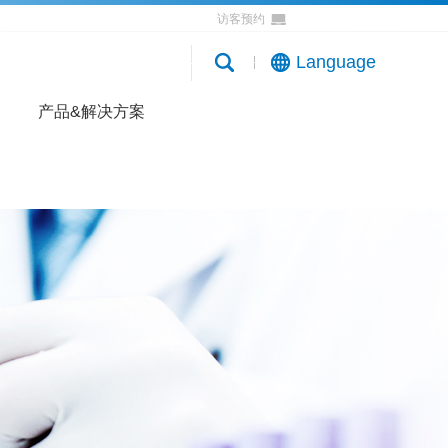
访客预约
Language
产品&解决方案