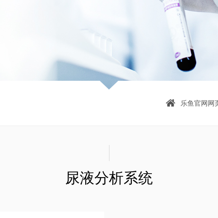
乐鱼官网网
尿液分析系统