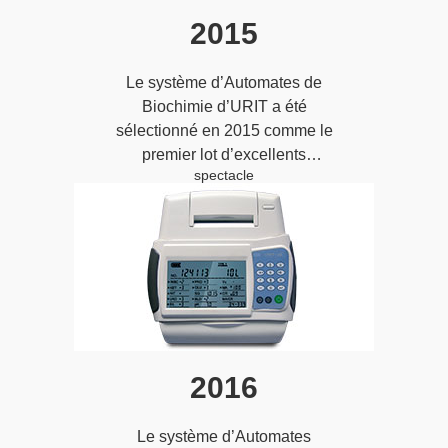
2015
Le système d’Automates de
Biochimie d’URIT a été
sélectionné en 2015 comme le
premier lot d’excellents
spectacle
catalogues nationaux de
sélection d’équipements
médicaux en Chine;
2016
Le système d’Automates