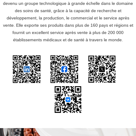
devenu un groupe technologique à grande échelle dans le domaine
des soins de santé, grâce à la capacité de recherche et
développement, la production, le commercial et le service après
vente. Elle exporte ses produits dans plus de 160 pays et régions et
fournit un excellent service après vente à plus de 200 000
établissements médicaux et de santé à travers le monde.
111
111
111