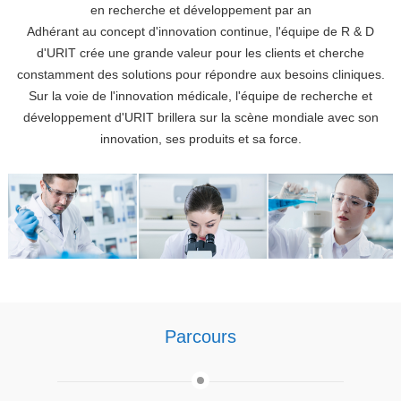
en recherche et développement par an
Adhérant au concept d'innovation continue, l'équipe de R & D
d'URIT crée une grande valeur pour les clients et cherche
constamment des solutions pour répondre aux besoins cliniques.
Sur la voie de l'innovation médicale, l'équipe de recherche et
développement d'URIT brillera sur la scène mondiale avec son
innovation, ses produits et sa force.
Parcours