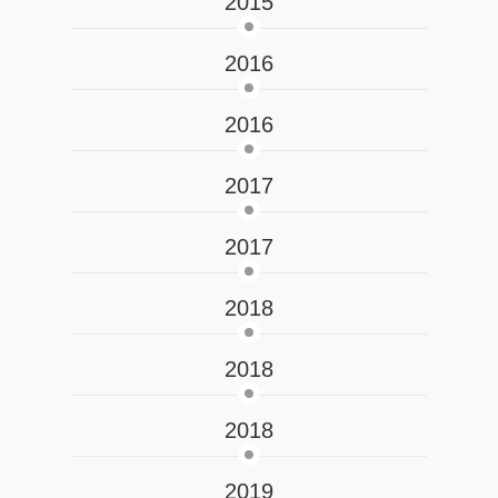
2015
2016
2016
2017
2017
2018
2018
2018
2019