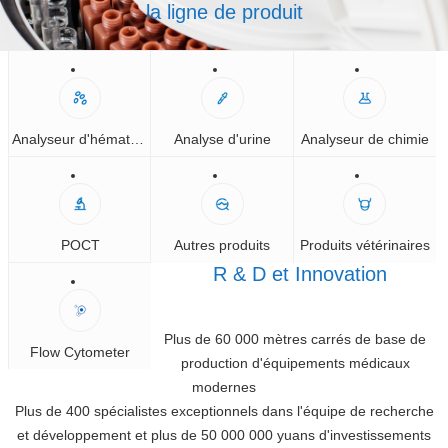
la ligne de produit
Analyseur d'hématologie
Analyse d'urine
Analyseur de chimie
POCT
Autres produits
Produits vétérinaires
R & D et Innovation
Plus de 60 000 mètres carrés de base de
Flow Cytometer
production d'équipements médicaux
modernes
Plus de 400 spécialistes exceptionnels dans l'équipe de recherche
et développement et plus de 50 000 000 yuans d'investissements