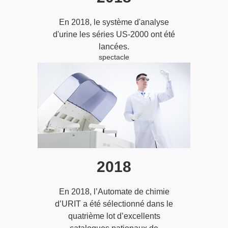
En 2018, le système d'analyse
d'urine les séries US-2000 ont été
lancées.
spectacle
2018
En 2018, l’Automate de chimie
d’URIT a été sélectionné dans le
quatrième lot d’excellents