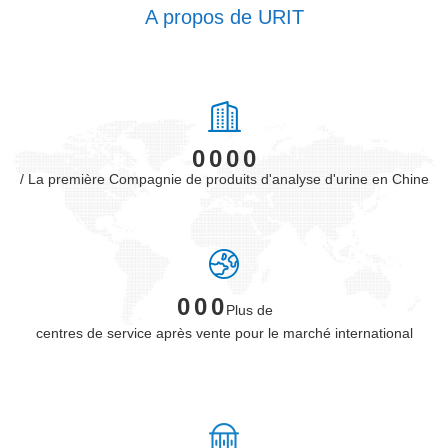
A propos de URIT
/ La première Compagnie de produits d'analyse d'urine en Chine
Plus de
centres de service après vente pour le marché international