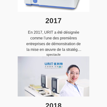
2017
En 2017, URIT a été désignée
comme l'une des premières
entreprises de démonstration de
la mise en œuvre de la stratégie
spectacle
de marque de Guangxi;
2018