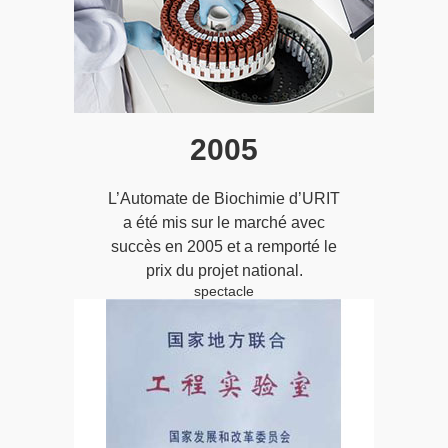
2005
L’Automate de Biochimie d’URIT
a été mis sur le marché avec
succès en 2005 et a remporté le
prix du projet national.
spectacle