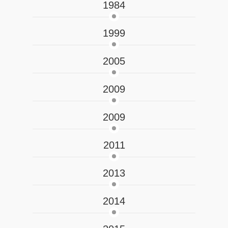
1984
1999
2005
2009
2009
2011
2013
2014