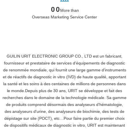
More than
Overseas Marketing Service Center
GUILIN URIT ELECTRONIC GROUP CO., LTD est un fabricant,
fournisseur et prestataire de services d'équipements de diagnostic
de renommée mondiale, qui fournit une large gamme d'instruments
et de réactifs de diagnostic in vitro (IVD) de haute qualité, apportant
la santé et les soins à des centaines de millions de personnes dans
le monde.Depuis plus de 30 ans, URIT se développe et fait des
recherches dans le domaine de la technologie médicale. Sa gamme
de produits comprend désormais des analyseurs d'hématologie,
des analyseurs d'urine, des analyseurs de biochimie, des tests de
dépistage sur site (POCT), etc…Pour faire partie du premier choix
de dispositifs médicaux de diagnostic in vitro, URIT est maintenant