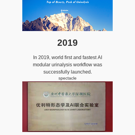
2019
In 2019, world first and fastest AI
modular urinalysis workflow was
successfully launched.
spectacle